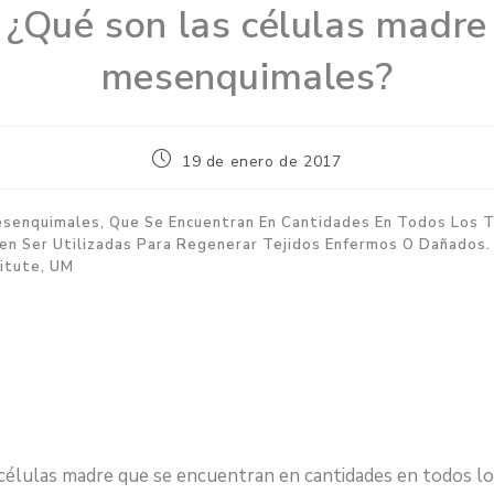
¿Qué son las células madre
mesenquimales?
19 de enero de 2017
esenquimales, Que Se Encuentran En Cantidades En Todos Los T
en Ser Utilizadas Para Regenerar Tejidos Enfermos O Dañados.
titute, UM
 células madre que se encuentran en cantidades en todos lo