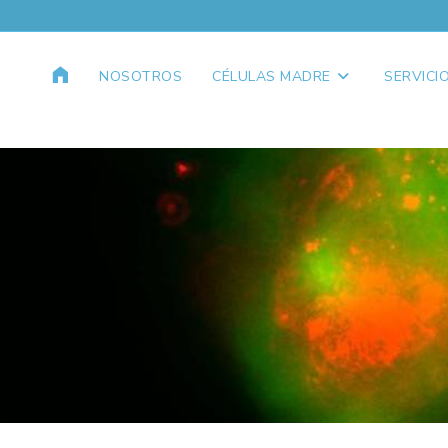
NOSOTROS
CÉLULAS MADRE
SERVICI