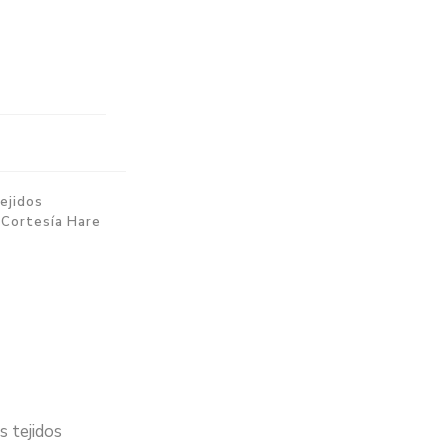
ejidos
 Cortesía Hare
s tejidos