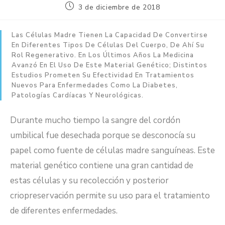
3 de diciembre de 2018
Las Células Madre Tienen La Capacidad De Convertirse
En Diferentes Tipos De Células Del Cuerpo, De Ahí Su
Rol Regenerativo. En Los Últimos Años La Medicina
Avanzó En El Uso De Este Material Genético; Distintos
Estudios Prometen Su Efectividad En Tratamientos
Nuevos Para Enfermedades Como La Diabetes,
Patologías Cardíacas Y Neurológicas.
Durante mucho tiempo la sangre del cordón
umbilical fue desechada porque se desconocía su
papel como fuente de células madre sanguíneas. Este
material genético contiene una gran cantidad de
estas células y su recolección y posterior
criopreservación permite su uso para el tratamiento
de diferentes enfermedades.