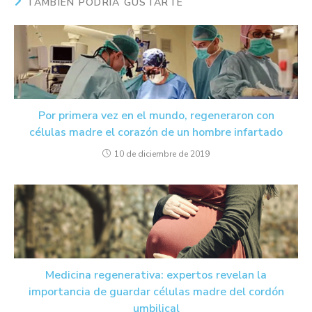
TAMBIÉN PODRÍA GUSTARTE
Por primera vez en el mundo, regeneraron con
células madre el corazón de un hombre infartado
10 de diciembre de 2019
Medicina regenerativa: expertos revelan la
importancia de guardar células madre del cordón
umbilical