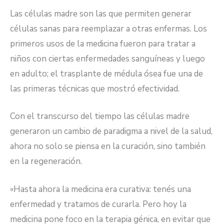
Las células madre son las que permiten generar
células sanas para reemplazar a otras enfermas. Los
primeros usos de la medicina fueron para tratar a
niños con ciertas enfermedades sanguíneas y luego
en adulto; el trasplante de médula ósea fue una de
las primeras técnicas que mostró efectividad.
Con el transcurso del tiempo las células madre
generaron un cambio de paradigma a nivel de la salud,
ahora no solo se piensa en la curación, sino también
en la regeneración.
«Hasta ahora la medicina era curativa: tenés una
enfermedad y tratamos de curarla. Pero hoy la
medicina pone foco en la terapia génica, en evitar que