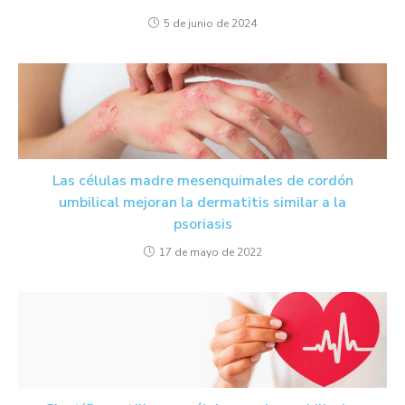
5 de junio de 2024
Las células madre mesenquimales de cordón
umbilical mejoran la dermatitis similar a la
psoriasis
17 de mayo de 2022