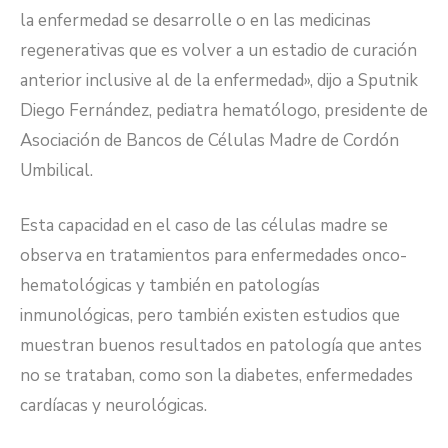
la enfermedad se desarrolle o en las medicinas
regenerativas que es volver a un estadio de curación
anterior inclusive al de la enfermedad», dijo a Sputnik
Diego Fernández, pediatra hematólogo, presidente de
Asociación de Bancos de Células Madre de Cordón
Umbilical.
Esta capacidad en el caso de las células madre se
observa en tratamientos para enfermedades onco-
hematológicas y también en patologías
inmunológicas, pero también existen estudios que
muestran buenos resultados en patología que antes
no se trataban, como son la diabetes, enfermedades
cardíacas y neurológicas.