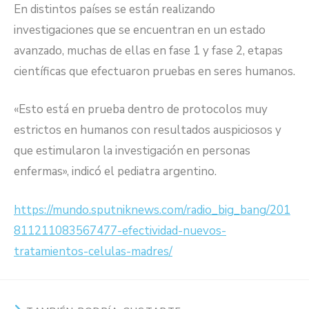
En distintos países se están realizando
investigaciones que se encuentran en un estado
avanzado, muchas de ellas en fase 1 y fase 2, etapas
científicas que efectuaron pruebas en seres humanos.
«Esto está en prueba dentro de protocolos muy
estrictos en humanos con resultados auspiciosos y
que estimularon la investigación en personas
enfermas», indicó el pediatra argentino.
https://mundo.sputniknews.com/radio_big_bang/201
811211083567477-efectividad-nuevos-
tratamientos-celulas-madres/