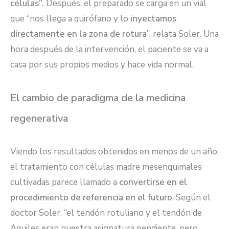
células”.
Después, el preparado se carga en un vial
que “nos llega a quirófano y lo
inyectamos
directamente en la zona de rotura
”, relata Soler. Una
hora después de la intervención, el paciente se va a
casa por sus propios medios y hace vida normal.
El cambio de paradigma de la medicina
regenerativa
Viendo los resultados obtenidos en menos de un año,
el tratamiento con células madre mesenquimales
cultivadas parece llamado a
convertirse en el
procedimiento de referencia en el futuro
. Según el
doctor Soler, “el tendón rotuliano y el tendón de
Aquiles eran nuestra asignatura pendiente, pero