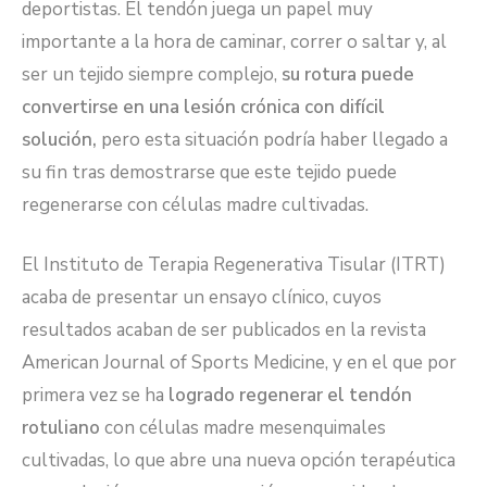
deportistas. El tendón juega un papel muy
importante a la hora de caminar, correr o saltar y, al
ser un tejido siempre complejo,
su rotura puede
convertirse en una lesión crónica con difícil
solución,
pero esta situación podría haber llegado a
su fin tras demostrarse que este tejido puede
regenerarse con células madre cultivadas.
El Instituto de Terapia Regenerativa Tisular (ITRT)
acaba de presentar un ensayo clínico, cuyos
resultados acaban de ser publicados en la revista
American Journal of Sports Medicine, y en el que por
primera vez se ha
logrado regenerar el tendón
rotuliano
con células madre mesenquimales
cultivadas, lo que abre una nueva opción terapéutica