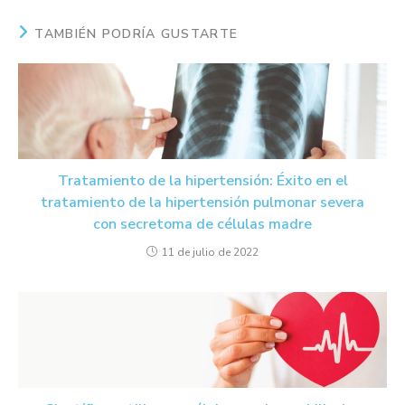
TAMBIÉN PODRÍA GUSTARTE
Tratamiento de la hipertensión: Éxito en el
tratamiento de la hipertensión pulmonar severa
con secretoma de células madre
11 de julio de 2022