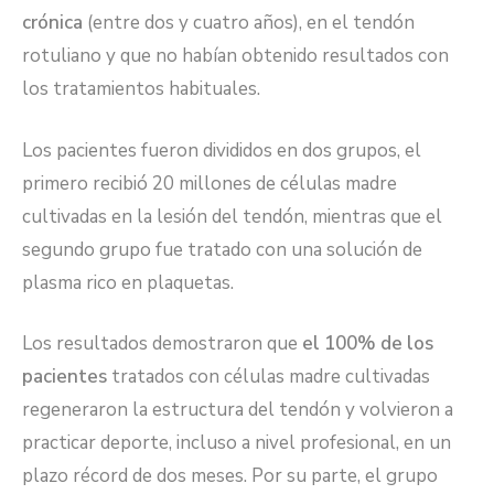
crónica
(entre dos y cuatro años), en el tendón
rotuliano y que no habían obtenido resultados con
los tratamientos habituales.
Los pacientes fueron divididos en dos grupos, el
primero recibió 20 millones de células madre
cultivadas en la lesión del tendón, mientras que el
segundo grupo fue tratado con una solución de
plasma rico en plaquetas.
Los resultados demostraron que
el 100% de los
pacientes
tratados con células madre cultivadas
regeneraron la estructura del tendón y volvieron a
practicar deporte, incluso a nivel profesional, en un
plazo récord de dos meses. Por su parte, el grupo