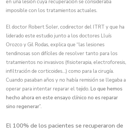
en una lesión cuya recuperación se consideraba
imposible con los tratamientos actuales.
El doctor Robert Soler, codirector del ITRT y que ha
liderado este estudio junto a los doctores Lluís
Orozco y Gil Rodas, explica que “las lesiones
tendinosas son difíciles de resolver tanto para los
tratamientos no invasivos (fisioterapia, electroforesis,
infiltración de corticoides…) como para la cirugía.
Cuando pasaban años y no había remisión se llegaba a
operar para intentar reparar el tejido.
Lo que hemos
hecho ahora en este ensayo clínico no es reparar
sino regenerar
”.
El 100% de los pacientes se recuperaron de