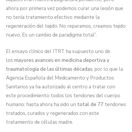
ahora por primera vez podemos curar una lesión que
no tenía tratamiento efectivo mediante la
regeneración del tejido. No reparamos, creamos tejido
nuevo. Es un cambio de paradigma total”.
El ensayo clínico del ITRT ha supuesto uno de
los
mayores avances en medicina deportiva y
traumatología de las últimas décadas
, por lo que la
Agencia Española del Medicamento y Productos
Sanitarios ya ha autorizado al centro a tratar con
este procedimiento todos los tendones del cuerpo
humano: hasta ahora ha sido un
total de 77
tendones
tratados, curados y regenerados con este
tratamiento de células madre.