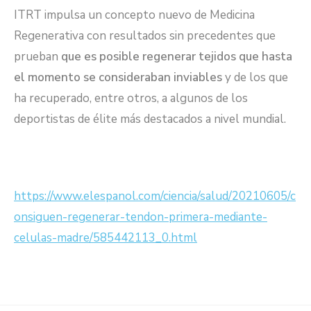
ITRT impulsa un concepto nuevo de Medicina
Regenerativa con resultados sin precedentes que
prueban
que es posible regenerar tejidos que hasta
el momento se consideraban inviables
y de los que
ha recuperado, entre otros, a algunos de los
deportistas de élite más destacados a nivel mundial.
https://www.elespanol.com/ciencia/salud/20210605/c
onsiguen-regenerar-tendon-primera-mediante-
celulas-madre/585442113_0.html