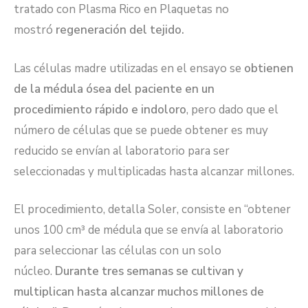
tratado con Plasma Rico en Plaquetas no
mostró
regeneración del tejido.
Las células madre utilizadas en el ensayo se
obtienen
de la médula ósea del paciente en un
procedimiento rápido e indoloro
, pero dado que el
número de células que se puede obtener es muy
reducido se envían al laboratorio para ser
seleccionadas y multiplicadas hasta alcanzar millones.
El procedimiento, detalla Soler, consiste en “obtener
unos 100 cm³ de médula que se envía al laboratorio
para seleccionar las células con un solo
núcleo.
Durante tres semanas se cultivan y
multiplican hasta alcanzar muchos millones de