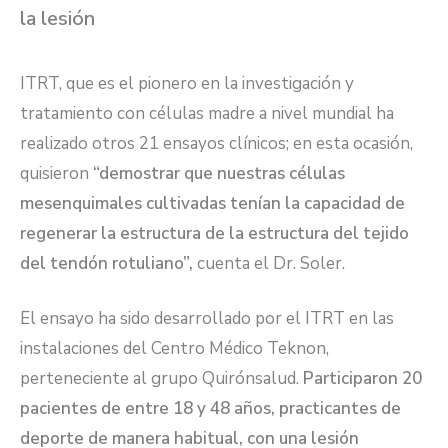
la lesión
ITRT, que es el pionero en la investigación y
tratamiento con células madre a nivel mundial ha
realizado otros 21 ensayos clínicos; en esta ocasión,
quisieron
“demostrar que nuestras células
mesenquimales cultivadas tenían la capacidad de
regenerar la estructura de la estructura del tejido
del tendón rotuliano”,
cuenta el Dr. Soler.
El ensayo ha sido desarrollado por el ITRT en las
instalaciones del Centro Médico Teknon,
perteneciente al grupo Quirónsalud.
Participaron 20
pacientes de entre 18 y 48 años,
practicantes de
deporte de manera habitual
, con una lesión