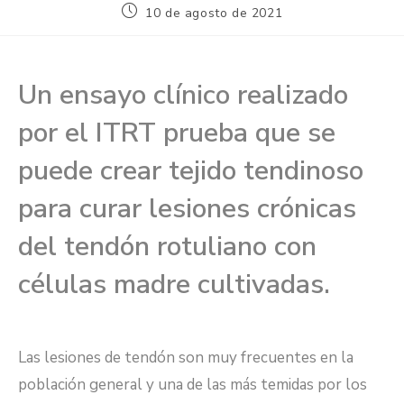
10 de agosto de 2021
Un ensayo clínico realizado
por el ITRT prueba que se
puede crear tejido tendinoso
para curar lesiones crónicas
del tendón rotuliano con
células madre cultivadas.
Las lesiones de tendón son muy frecuentes en la
población general y una de las más temidas por los