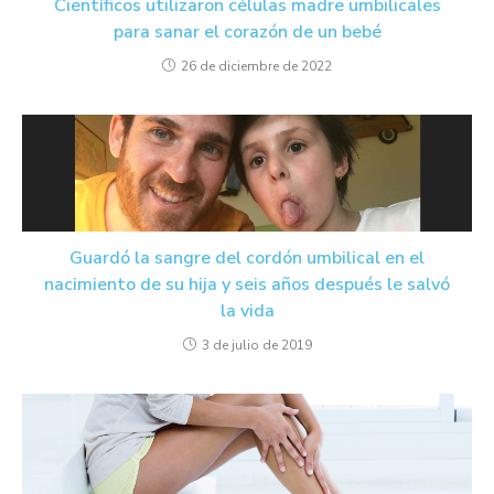
Científicos utilizaron células madre umbilicales
para sanar el corazón de un bebé
26 de diciembre de 2022
Guardó la sangre del cordón umbilical en el
nacimiento de su hija y seis años después le salvó
la vida
3 de julio de 2019