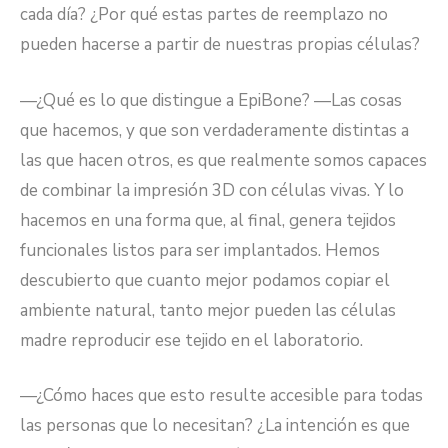
cada día? ¿Por qué estas partes de reemplazo no
pueden hacerse a partir de nuestras propias células?
—¿Qué es lo que distingue a EpiBone? —Las cosas
que hacemos, y que son verdaderamente distintas a
las que hacen otros, es que realmente somos capaces
de combinar la impresión 3D con células vivas. Y lo
hacemos en una forma que, al final, genera tejidos
funcionales listos para ser implantados. Hemos
descubierto que cuanto mejor podamos copiar el
ambiente natural, tanto mejor pueden las células
madre reproducir ese tejido en el laboratorio.
—¿Cómo haces que esto resulte accesible para todas
las personas que lo necesitan? ¿La intención es que