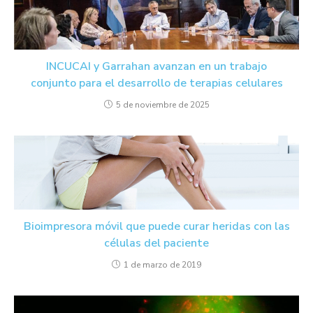
INCUCAI y Garrahan avanzan en un trabajo
conjunto para el desarrollo de terapias celulares
5 de noviembre de 2025
Bioimpresora móvil que puede curar heridas con las
células del paciente
1 de marzo de 2019