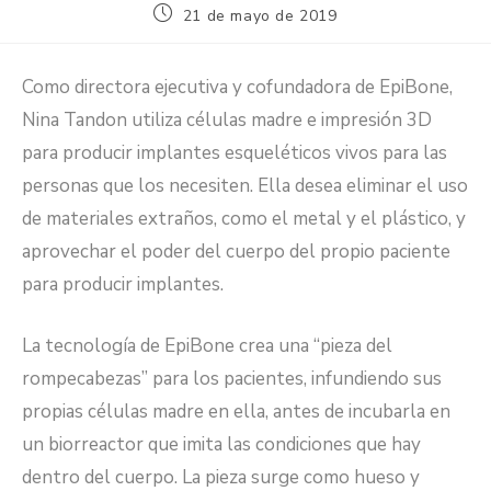
21 de mayo de 2019
Como directora ejecutiva y cofundadora de EpiBone,
Nina Tandon utiliza células madre e impresión 3D
para producir implantes esqueléticos vivos para las
personas que los necesiten. Ella desea eliminar el uso
de materiales extraños, como el metal y el plástico, y
aprovechar el poder del cuerpo del propio paciente
para producir implantes.
La tecnología de EpiBone crea una “pieza del
rompecabezas” para los pacientes, infundiendo sus
propias células madre en ella, antes de incubarla en
un biorreactor que imita las condiciones que hay
dentro del cuerpo. La pieza surge como hueso y