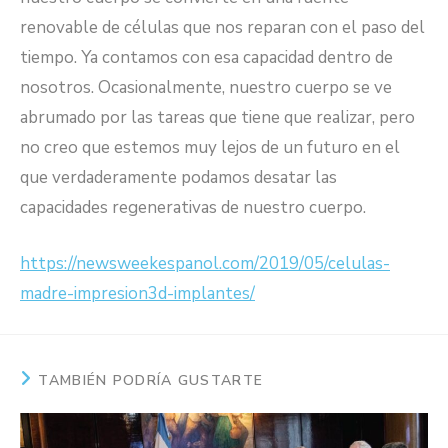
renovable de células que nos reparan con el paso del
tiempo. Ya contamos con esa capacidad dentro de
nosotros. Ocasionalmente, nuestro cuerpo se ve
abrumado por las tareas que tiene que realizar, pero
no creo que estemos muy lejos de un futuro en el
que verdaderamente podamos desatar las
capacidades regenerativas de nuestro cuerpo.
https://newsweekespanol.com/2019/05/celulas-
madre-impresion3d-implantes/
TAMBIÉN PODRÍA GUSTARTE