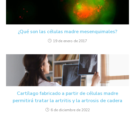
¿Qué son las células madre mesenquimales?
19 de enero de 2017
Cartílago fabricado a partir de células madre
permitirá tratar la artritis y la artrosis de cadera
6 de diciembre de 2022