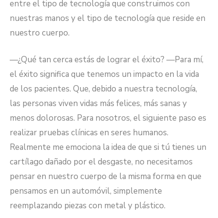
entre el tipo de tecnología que construimos con
nuestras manos y el tipo de tecnología que reside en
nuestro cuerpo.
—¿Qué tan cerca estás de lograr el éxito? —Para mí,
el éxito significa que tenemos un impacto en la vida
de los pacientes. Que, debido a nuestra tecnología,
las personas viven vidas más felices, más sanas y
menos dolorosas. Para nosotros, el siguiente paso es
realizar pruebas clínicas en seres humanos.
Realmente me emociona la idea de que si tú tienes un
cartílago dañado por el desgaste, no necesitamos
pensar en nuestro cuerpo de la misma forma en que
pensamos en un automóvil, simplemente
reemplazando piezas con metal y plástico.