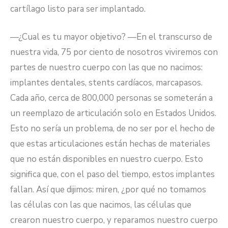
cartílago listo para ser implantado.
—¿Cual es tu mayor objetivo? —En el transcurso de
nuestra vida, 75 por ciento de nosotros viviremos con
partes de nuestro cuerpo con las que no nacimos:
implantes dentales, stents cardíacos, marcapasos.
Cada año, cerca de 800,000 personas se someterán a
un reemplazo de articulación solo en Estados Unidos.
Esto no sería un problema, de no ser por el hecho de
que estas articulaciones están hechas de materiales
que no están disponibles en nuestro cuerpo. Esto
significa que, con el paso del tiempo, estos implantes
fallan. Así que dijimos: miren, ¿por qué no tomamos
las células con las que nacimos, las células que
crearon nuestro cuerpo, y reparamos nuestro cuerpo