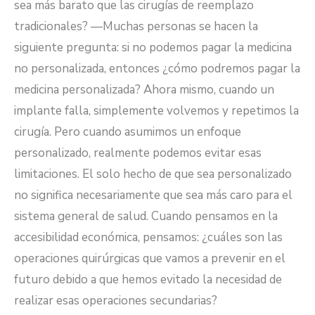
sea más barato que las cirugías de reemplazo
tradicionales? —Muchas personas se hacen la
siguiente pregunta: si no podemos pagar la medicina
no personalizada, entonces ¿cómo podremos pagar la
medicina personalizada? Ahora mismo, cuando un
implante falla, simplemente volvemos y repetimos la
cirugía. Pero cuando asumimos un enfoque
personalizado, realmente podemos evitar esas
limitaciones. El solo hecho de que sea personalizado
no significa necesariamente que sea más caro para el
sistema general de salud. Cuando pensamos en la
accesibilidad económica, pensamos: ¿cuáles son las
operaciones quirúrgicas que vamos a prevenir en el
futuro debido a que hemos evitado la necesidad de
realizar esas operaciones secundarias?