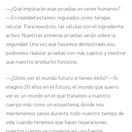
—¿Qué implicarán esas pruebas en seres humanos?
—En realidad estamos regulados como terapia
celular. Para nosotros, las células son el ingrediente
activo. Nuestras primeras pruebas serán sobre la
seguridad. Una vez que hayamos demostrado eso,
podremos realizar pruebas con más sujetos y mostrar
que nuestro producto funciona.
—¿Cómo ves el mundo futuro si tienes éxito? —Si
imagino 20 años en el futuro, el mundo que quiero
ver es un mundo en el que tratamos a nuestro
cuerpo más como un ecosistema, donde nos
mantenemos sanos durante todo nuestro tiempo de
vida; cuando tenemos que hacer reparaciones,
nuestro cuerpo se convierte en una fuente