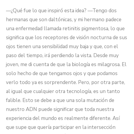
—¿Qué fue lo que inspiró esta idea? —Tengo dos
hermanas que son daltónicas, y mi hermano padece
una enfermedad llamada retinitis pigmentosa, lo que
significa que los receptores de visión nocturna de sus
ojos tienen una sensibilidad muy baja y que, con el
paso del tiempo, irá perdiendo la vista. Desde muy
joven, me di cuenta de que la biología es milagrosa. El
solo hecho de que tengamos ojos y que podamos
verlo todo ya es sorprendente. Pero, por otra parte,
al igual que cualquier otra tecnología, es un tanto
falible. Esto se debe a que una sola mutación de
nuestro ADN puede significar que toda nuestra
experiencia del mundo es realmente diferente. Así
que supe que quería participar en la intersección